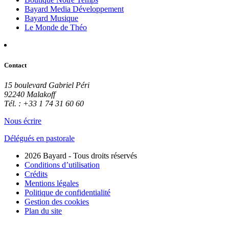
Bayard Media Développement
Bayard Musique
Le Monde de Théo
Contact
15 boulevard Gabriel Péri
92240 Malakoff
Tél. : +33 1 74 31 60 60
Nous écrire
Délégués en pastorale
2026 Bayard - Tous droits réservés
Conditions d’utilisation
Crédits
Mentions légales
Politique de confidentialité
Gestion des cookies
Plan du site