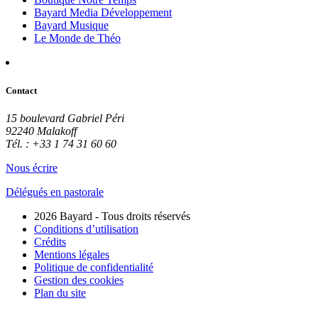
Bayard Media Développement
Bayard Musique
Le Monde de Théo
Contact
15 boulevard Gabriel Péri
92240 Malakoff
Tél. : +33 1 74 31 60 60
Nous écrire
Délégués en pastorale
2026 Bayard - Tous droits réservés
Conditions d’utilisation
Crédits
Mentions légales
Politique de confidentialité
Gestion des cookies
Plan du site