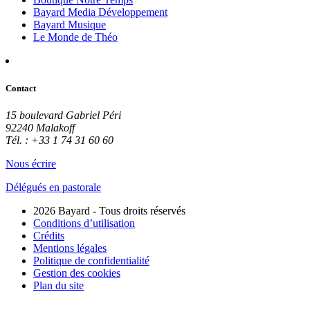
Bayard Media Développement
Bayard Musique
Le Monde de Théo
Contact
15 boulevard Gabriel Péri
92240 Malakoff
Tél. : +33 1 74 31 60 60
Nous écrire
Délégués en pastorale
2026 Bayard - Tous droits réservés
Conditions d’utilisation
Crédits
Mentions légales
Politique de confidentialité
Gestion des cookies
Plan du site