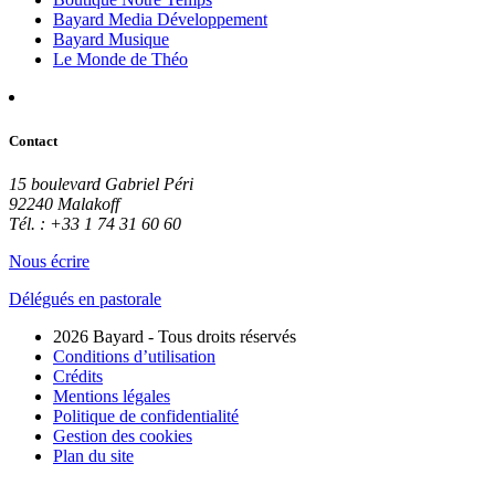
Bayard Media Développement
Bayard Musique
Le Monde de Théo
Contact
15 boulevard Gabriel Péri
92240 Malakoff
Tél. : +33 1 74 31 60 60
Nous écrire
Délégués en pastorale
2026 Bayard - Tous droits réservés
Conditions d’utilisation
Crédits
Mentions légales
Politique de confidentialité
Gestion des cookies
Plan du site