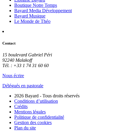
Boutique Notre Temps
Bayard Media Développement
Bayard Musique
Le Monde de Théo
Contact
15 boulevard Gabriel Péri
92240 Malakoff
Tél. : +33 1 74 31 60 60
Nous écrire
Délégués en pastorale
2026 Bayard - Tous droits réservés
Conditions d’utilisation
Crédits
Mentions légales
Politique de confidentialité
Gestion des cookies
Plan du site