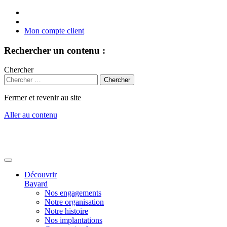
Mon compte client
Rechercher un contenu :
Chercher
Fermer et revenir au site
Aller au contenu
Découvrir
Bayard
Nos engagements
Notre organisation
Notre histoire
Nos implantations