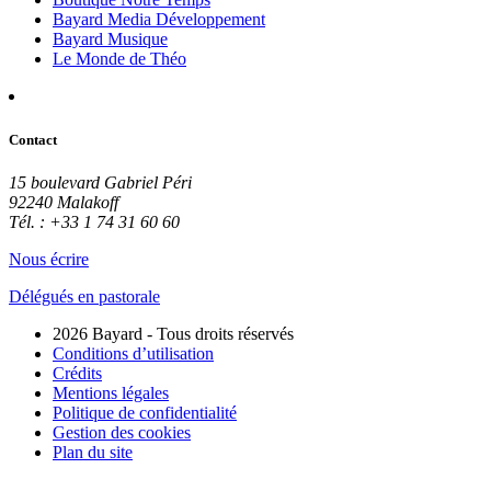
Bayard Media Développement
Bayard Musique
Le Monde de Théo
Contact
15 boulevard Gabriel Péri
92240 Malakoff
Tél. : +33 1 74 31 60 60
Nous écrire
Délégués en pastorale
2026 Bayard - Tous droits réservés
Conditions d’utilisation
Crédits
Mentions légales
Politique de confidentialité
Gestion des cookies
Plan du site