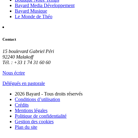
Bayard Media Développement
Bayard Musique
Le Monde de Théo
Contact
15 boulevard Gabriel Péri
92240 Malakoff
Tél. : +33 1 74 31 60 60
Nous écrire
Délégués en pastorale
2026 Bayard - Tous droits réservés
Conditions d’utilisation
Crédits
Mentions légales
Politique de confidentialité
Gestion des cookies
Plan du site