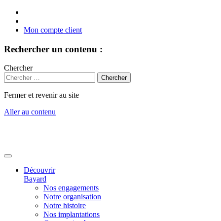
Mon compte client
Rechercher un contenu :
Chercher
Fermer et revenir au site
Aller au contenu
Découvrir
Bayard
Nos engagements
Notre organisation
Notre histoire
Nos implantations