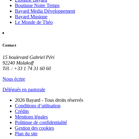
Boutique Notre Temps
Bayard Media Développement
Bayard Musique
Le Monde de Théo
Contact
15 boulevard Gabriel Péri
92240 Malakoff
Tél. : +33 1 74 31 60 60
Nous écrire
Délégués en pastorale
2026 Bayard - Tous droits réservés
Conditions d’utilisation
Crédits
Mentions légales
Politique de confidentialité
Gestion des cookies
Plan du site