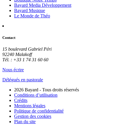
Bayard Media Développement
Bayard Musique
Le Monde de Théo
Contact
15 boulevard Gabriel Péri
92240 Malakoff
Tél. : +33 1 74 31 60 60
Nous écrire
Délégués en pastorale
2026 Bayard - Tous droits réservés
Conditions d’utilisation
Crédits
Mentions légales
Politique de confidentialité
Gestion des cookies
Plan du site