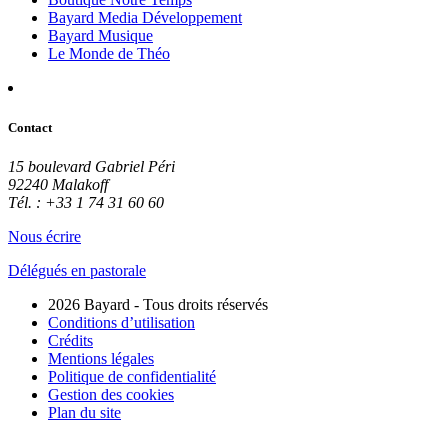
Bayard Media Développement
Bayard Musique
Le Monde de Théo
Contact
15 boulevard Gabriel Péri
92240 Malakoff
Tél. : +33 1 74 31 60 60
Nous écrire
Délégués en pastorale
2026 Bayard - Tous droits réservés
Conditions d’utilisation
Crédits
Mentions légales
Politique de confidentialité
Gestion des cookies
Plan du site