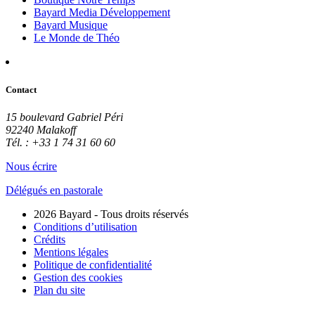
Bayard Media Développement
Bayard Musique
Le Monde de Théo
Contact
15 boulevard Gabriel Péri
92240 Malakoff
Tél. : +33 1 74 31 60 60
Nous écrire
Délégués en pastorale
2026 Bayard - Tous droits réservés
Conditions d’utilisation
Crédits
Mentions légales
Politique de confidentialité
Gestion des cookies
Plan du site