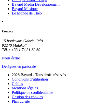
Bayard Media Développement
Bayard Musique
Le Monde de Théo
Contact
15 boulevard Gabriel Péri
92240 Malakoff
Tél. : +33 1 74 31 60 60
Nous écrire
Délégués en pastorale
2026 Bayard - Tous droits réservés
Conditions d’utilisation
Crédits
Mentions légales
Politique de confidentialité
Gestion des cookies
Plan du site