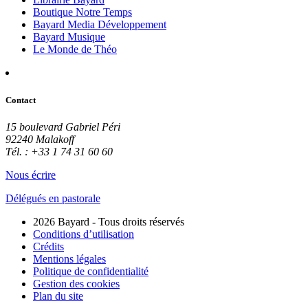
Boutique Notre Temps
Bayard Media Développement
Bayard Musique
Le Monde de Théo
Contact
15 boulevard Gabriel Péri
92240 Malakoff
Tél. : +33 1 74 31 60 60
Nous écrire
Délégués en pastorale
2026 Bayard - Tous droits réservés
Conditions d’utilisation
Crédits
Mentions légales
Politique de confidentialité
Gestion des cookies
Plan du site