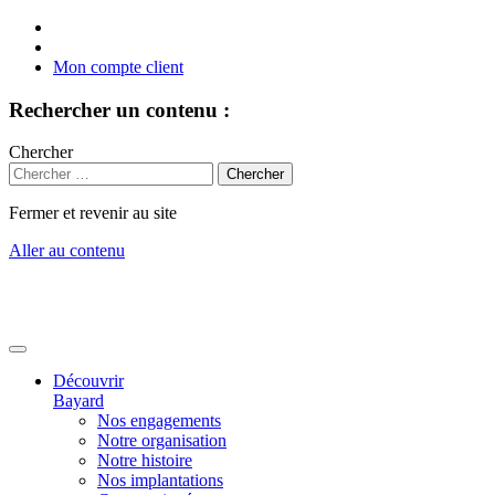
Mon compte client
Rechercher un contenu :
Chercher
Fermer et revenir au site
Aller au contenu
Découvrir
Bayard
Nos engagements
Notre organisation
Notre histoire
Nos implantations