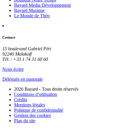
Bayard Media Développement
Bayard Musique
Le Monde de Théo
Contact
15 boulevard Gabriel Péri
92240 Malakoff
Tél. : +33 1 74 31 60 60
Nous écrire
Délégués en pastorale
2026 Bayard - Tous droits réservés
Conditions d’utilisation
Crédits
Mentions légales
Politique de confidentialité
Gestion des cookies
Plan du site