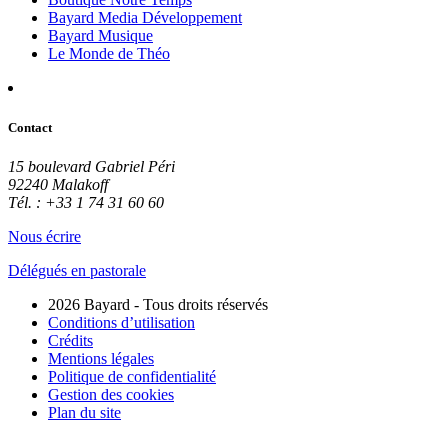
Bayard Media Développement
Bayard Musique
Le Monde de Théo
Contact
15 boulevard Gabriel Péri
92240 Malakoff
Tél. : +33 1 74 31 60 60
Nous écrire
Délégués en pastorale
2026 Bayard - Tous droits réservés
Conditions d’utilisation
Crédits
Mentions légales
Politique de confidentialité
Gestion des cookies
Plan du site