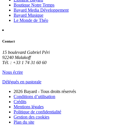
Boutique Notre Temps
Bayard Media Développement
Bayard Musique
Le Monde de Théo
Contact
15 boulevard Gabriel Péri
92240 Malakoff
Tél. : +33 1 74 31 60 60
Nous écrire
Délégués en pastorale
2026 Bayard - Tous droits réservés
Conditions d’utilisation
Crédits
Mentions légales
Politique de confidentialité
Gestion des cookies
Plan du site