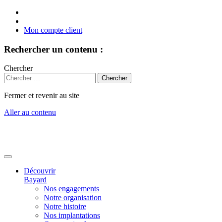
Mon compte client
Rechercher un contenu :
Chercher
Fermer et revenir au site
Aller au contenu
Découvrir
Bayard
Nos engagements
Notre organisation
Notre histoire
Nos implantations