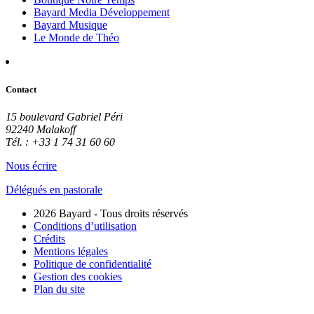
Bayard Media Développement
Bayard Musique
Le Monde de Théo
Contact
15 boulevard Gabriel Péri
92240 Malakoff
Tél. : +33 1 74 31 60 60
Nous écrire
Délégués en pastorale
2026 Bayard - Tous droits réservés
Conditions d’utilisation
Crédits
Mentions légales
Politique de confidentialité
Gestion des cookies
Plan du site