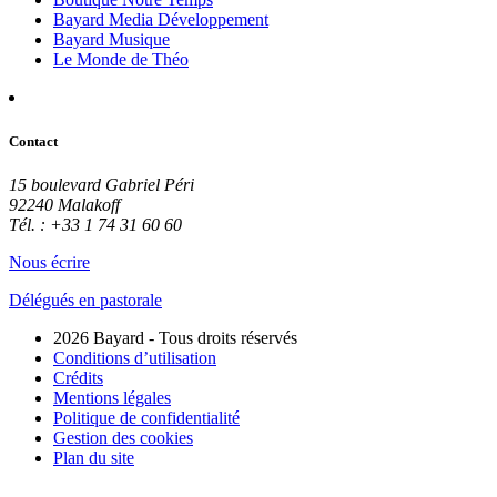
Bayard Media Développement
Bayard Musique
Le Monde de Théo
Contact
15 boulevard Gabriel Péri
92240 Malakoff
Tél. : +33 1 74 31 60 60
Nous écrire
Délégués en pastorale
2026 Bayard - Tous droits réservés
Conditions d’utilisation
Crédits
Mentions légales
Politique de confidentialité
Gestion des cookies
Plan du site