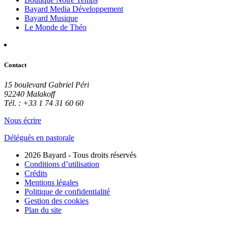
Bayard Media Développement
Bayard Musique
Le Monde de Théo
Contact
15 boulevard Gabriel Péri
92240 Malakoff
Tél. : +33 1 74 31 60 60
Nous écrire
Délégués en pastorale
2026 Bayard - Tous droits réservés
Conditions d’utilisation
Crédits
Mentions légales
Politique de confidentialité
Gestion des cookies
Plan du site