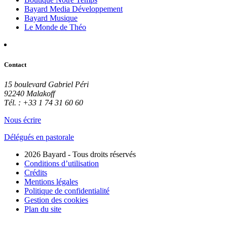
Bayard Media Développement
Bayard Musique
Le Monde de Théo
Contact
15 boulevard Gabriel Péri
92240 Malakoff
Tél. : +33 1 74 31 60 60
Nous écrire
Délégués en pastorale
2026 Bayard - Tous droits réservés
Conditions d’utilisation
Crédits
Mentions légales
Politique de confidentialité
Gestion des cookies
Plan du site