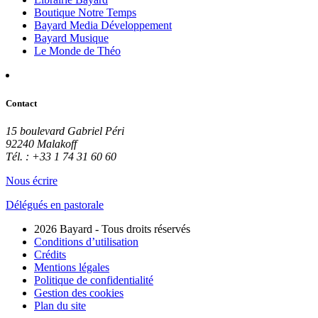
Boutique Notre Temps
Bayard Media Développement
Bayard Musique
Le Monde de Théo
Contact
15 boulevard Gabriel Péri
92240 Malakoff
Tél. : +33 1 74 31 60 60
Nous écrire
Délégués en pastorale
2026 Bayard - Tous droits réservés
Conditions d’utilisation
Crédits
Mentions légales
Politique de confidentialité
Gestion des cookies
Plan du site