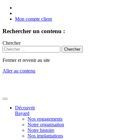
Mon compte client
Rechercher un contenu :
Chercher
Fermer et revenir au site
Aller au contenu
Découvrir
Bayard
Nos engagements
Notre organisation
Notre histoire
Nos implantations