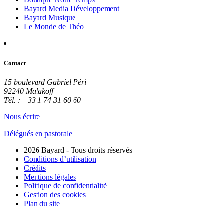
Bayard Media Développement
Bayard Musique
Le Monde de Théo
Contact
15 boulevard Gabriel Péri
92240 Malakoff
Tél. : +33 1 74 31 60 60
Nous écrire
Délégués en pastorale
2026 Bayard - Tous droits réservés
Conditions d’utilisation
Crédits
Mentions légales
Politique de confidentialité
Gestion des cookies
Plan du site