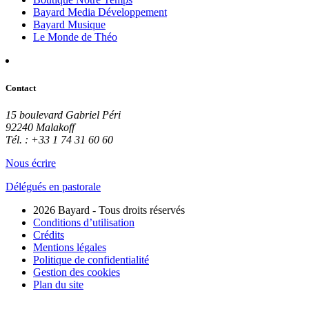
Bayard Media Développement
Bayard Musique
Le Monde de Théo
Contact
15 boulevard Gabriel Péri
92240 Malakoff
Tél. : +33 1 74 31 60 60
Nous écrire
Délégués en pastorale
2026 Bayard - Tous droits réservés
Conditions d’utilisation
Crédits
Mentions légales
Politique de confidentialité
Gestion des cookies
Plan du site