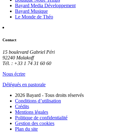
Bayard Media Développement
Bayard Musique
Le Monde de Théo
Contact
15 boulevard Gabriel Péri
92240 Malakoff
Tél. : +33 1 74 31 60 60
Nous écrire
Délégués en pastorale
2026 Bayard - Tous droits réservés
Conditions d’utilisation
Crédits
Mentions légales
Politique de confidentialité
Gestion des cookies
Plan du site