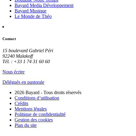
Bayard Media Développement
Bayard Musique
Le Monde de Théo
Contact
15 boulevard Gabriel Péri
92240 Malakoff
Tél. : +33 1 74 31 60 60
Nous écrire
Délégués en pastorale
2026 Bayard - Tous droits réservés
Conditions d’utilisation
Crédits
Mentions légales
Politique de confidentialité
Gestion des cookies
Plan du site