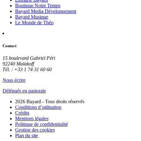
Boutique Notre Temps
Bayard Media Développement
Bayard Musique
Le Monde de Théo
Contact
15 boulevard Gabriel Péri
92240 Malakoff
Tél. : +33 1 74 31 60 60
Nous écrire
Délégués en pastorale
2026 Bayard - Tous droits réservés
Conditions d’utilisation
Crédits
Mentions légales
Politique de confidentialité
Gestion des cookies
Plan du site