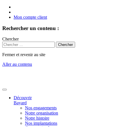
Mon compte client
Rechercher un contenu :
Chercher
Fermer et revenir au site
Aller au contenu
Découvrir
Bayard
Nos engagements
Notre organisation
Notre histoire
Nos implantations