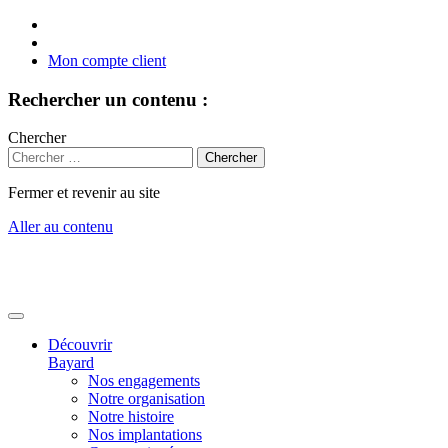
Mon compte client
Rechercher un contenu :
Chercher
Fermer et revenir au site
Aller au contenu
Découvrir
Bayard
Nos engagements
Notre organisation
Notre histoire
Nos implantations