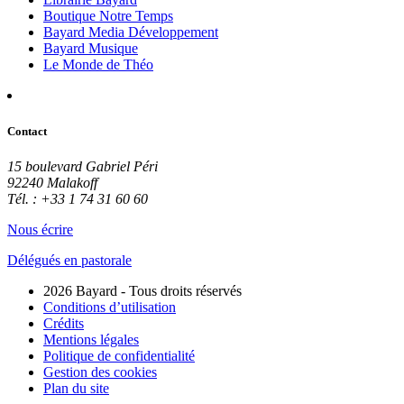
Boutique Notre Temps
Bayard Media Développement
Bayard Musique
Le Monde de Théo
Contact
15 boulevard Gabriel Péri
92240 Malakoff
Tél. : +33 1 74 31 60 60
Nous écrire
Délégués en pastorale
2026 Bayard - Tous droits réservés
Conditions d’utilisation
Crédits
Mentions légales
Politique de confidentialité
Gestion des cookies
Plan du site