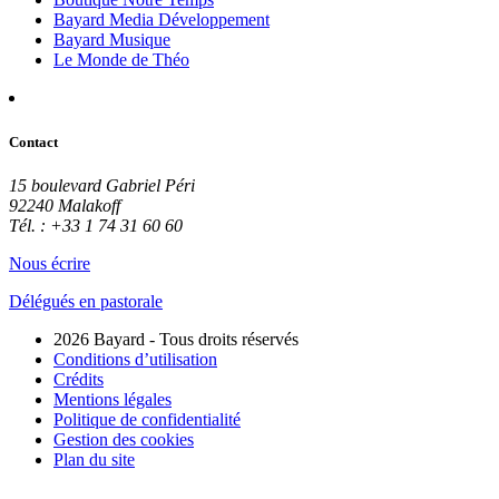
Bayard Media Développement
Bayard Musique
Le Monde de Théo
Contact
15 boulevard Gabriel Péri
92240 Malakoff
Tél. : +33 1 74 31 60 60
Nous écrire
Délégués en pastorale
2026 Bayard - Tous droits réservés
Conditions d’utilisation
Crédits
Mentions légales
Politique de confidentialité
Gestion des cookies
Plan du site