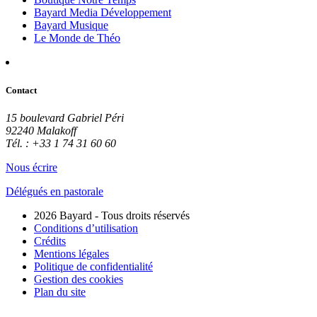
Bayard Media Développement
Bayard Musique
Le Monde de Théo
Contact
15 boulevard Gabriel Péri
92240 Malakoff
Tél. : +33 1 74 31 60 60
Nous écrire
Délégués en pastorale
2026 Bayard - Tous droits réservés
Conditions d’utilisation
Crédits
Mentions légales
Politique de confidentialité
Gestion des cookies
Plan du site