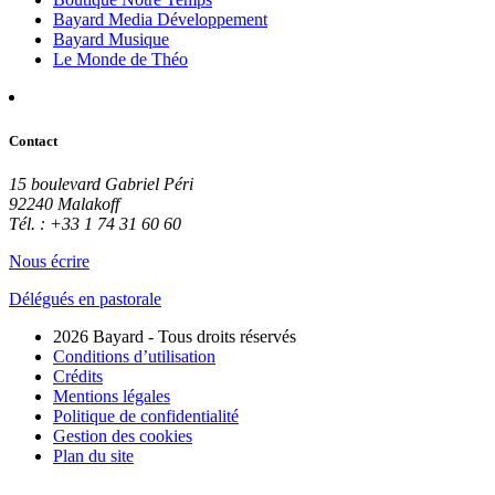
Bayard Media Développement
Bayard Musique
Le Monde de Théo
Contact
15 boulevard Gabriel Péri
92240 Malakoff
Tél. : +33 1 74 31 60 60
Nous écrire
Délégués en pastorale
2026 Bayard - Tous droits réservés
Conditions d’utilisation
Crédits
Mentions légales
Politique de confidentialité
Gestion des cookies
Plan du site