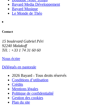
Bayard Media Développement
Bayard Musique
Le Monde de Théo
Contact
15 boulevard Gabriel Péri
92240 Malakoff
Tél. : +33 1 74 31 60 60
Nous écrire
Délégués en pastorale
2026 Bayard - Tous droits réservés
Conditions d’utilisation
Crédits
Mentions légales
Politique de confidentialité
Gestion des cookies
Plan du site