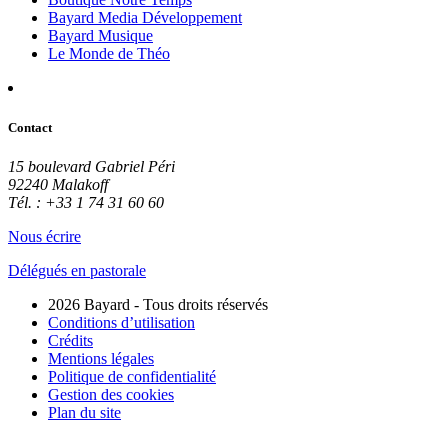
Bayard Media Développement
Bayard Musique
Le Monde de Théo
Contact
15 boulevard Gabriel Péri
92240 Malakoff
Tél. : +33 1 74 31 60 60
Nous écrire
Délégués en pastorale
2026 Bayard - Tous droits réservés
Conditions d’utilisation
Crédits
Mentions légales
Politique de confidentialité
Gestion des cookies
Plan du site