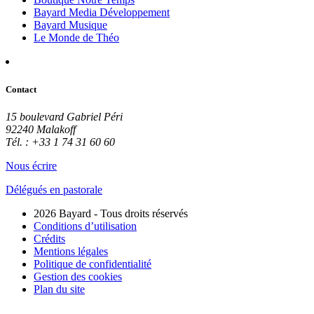
Bayard Media Développement
Bayard Musique
Le Monde de Théo
Contact
15 boulevard Gabriel Péri
92240 Malakoff
Tél. : +33 1 74 31 60 60
Nous écrire
Délégués en pastorale
2026 Bayard - Tous droits réservés
Conditions d’utilisation
Crédits
Mentions légales
Politique de confidentialité
Gestion des cookies
Plan du site