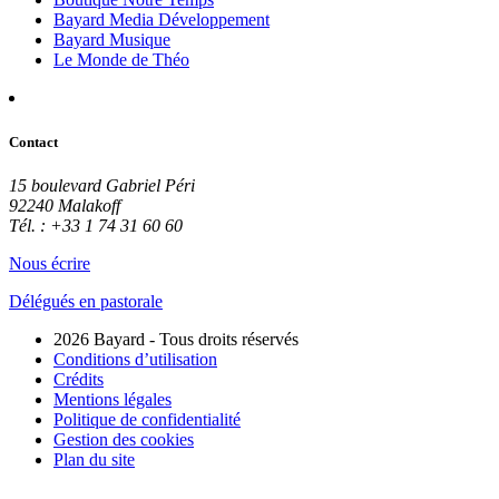
Bayard Media Développement
Bayard Musique
Le Monde de Théo
Contact
15 boulevard Gabriel Péri
92240 Malakoff
Tél. : +33 1 74 31 60 60
Nous écrire
Délégués en pastorale
2026 Bayard - Tous droits réservés
Conditions d’utilisation
Crédits
Mentions légales
Politique de confidentialité
Gestion des cookies
Plan du site