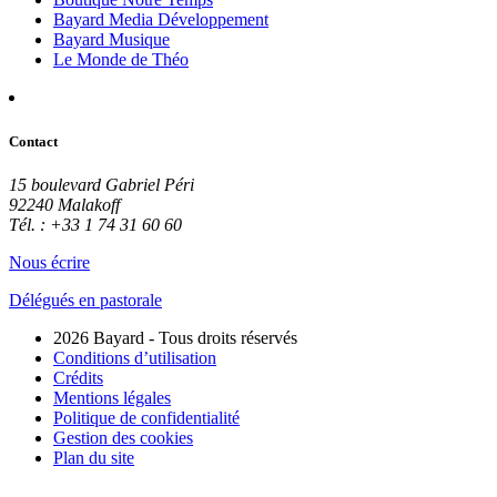
Bayard Media Développement
Bayard Musique
Le Monde de Théo
Contact
15 boulevard Gabriel Péri
92240 Malakoff
Tél. : +33 1 74 31 60 60
Nous écrire
Délégués en pastorale
2026 Bayard - Tous droits réservés
Conditions d’utilisation
Crédits
Mentions légales
Politique de confidentialité
Gestion des cookies
Plan du site