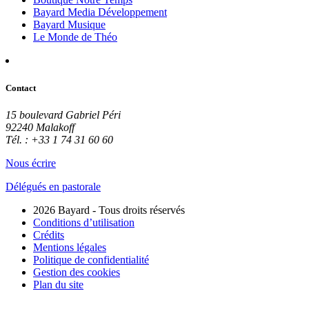
Bayard Media Développement
Bayard Musique
Le Monde de Théo
Contact
15 boulevard Gabriel Péri
92240 Malakoff
Tél. : +33 1 74 31 60 60
Nous écrire
Délégués en pastorale
2026 Bayard - Tous droits réservés
Conditions d’utilisation
Crédits
Mentions légales
Politique de confidentialité
Gestion des cookies
Plan du site