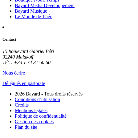
Bayard Media Développement
Bayard Musique
Le Monde de Théo
Contact
15 boulevard Gabriel Péri
92240 Malakoff
Tél. : +33 1 74 31 60 60
Nous écrire
Délégués en pastorale
2026 Bayard - Tous droits réservés
Conditions d’utilisation
Crédits
Mentions légales
Politique de confidentialité
Gestion des cookies
Plan du site