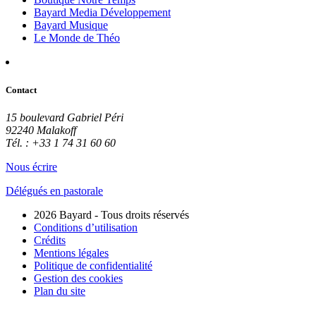
Bayard Media Développement
Bayard Musique
Le Monde de Théo
Contact
15 boulevard Gabriel Péri
92240 Malakoff
Tél. : +33 1 74 31 60 60
Nous écrire
Délégués en pastorale
2026 Bayard - Tous droits réservés
Conditions d’utilisation
Crédits
Mentions légales
Politique de confidentialité
Gestion des cookies
Plan du site