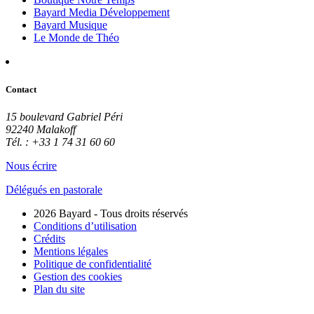
Bayard Media Développement
Bayard Musique
Le Monde de Théo
Contact
15 boulevard Gabriel Péri
92240 Malakoff
Tél. : +33 1 74 31 60 60
Nous écrire
Délégués en pastorale
2026 Bayard - Tous droits réservés
Conditions d’utilisation
Crédits
Mentions légales
Politique de confidentialité
Gestion des cookies
Plan du site