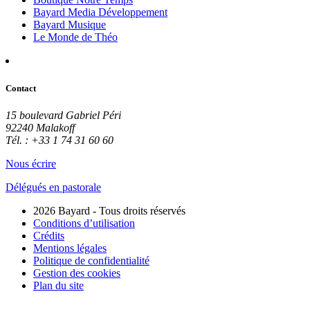
Bayard Media Développement
Bayard Musique
Le Monde de Théo
Contact
15 boulevard Gabriel Péri
92240 Malakoff
Tél. : +33 1 74 31 60 60
Nous écrire
Délégués en pastorale
2026 Bayard - Tous droits réservés
Conditions d’utilisation
Crédits
Mentions légales
Politique de confidentialité
Gestion des cookies
Plan du site