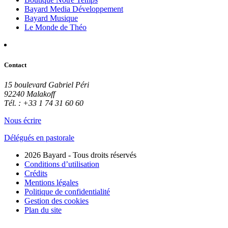
Bayard Media Développement
Bayard Musique
Le Monde de Théo
Contact
15 boulevard Gabriel Péri
92240 Malakoff
Tél. : +33 1 74 31 60 60
Nous écrire
Délégués en pastorale
2026 Bayard - Tous droits réservés
Conditions d’utilisation
Crédits
Mentions légales
Politique de confidentialité
Gestion des cookies
Plan du site