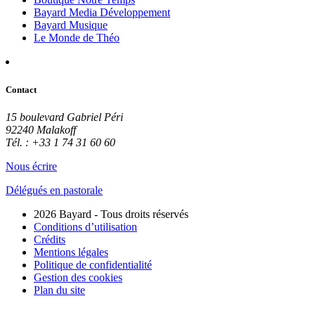
Bayard Media Développement
Bayard Musique
Le Monde de Théo
Contact
15 boulevard Gabriel Péri
92240 Malakoff
Tél. : +33 1 74 31 60 60
Nous écrire
Délégués en pastorale
2026 Bayard - Tous droits réservés
Conditions d’utilisation
Crédits
Mentions légales
Politique de confidentialité
Gestion des cookies
Plan du site