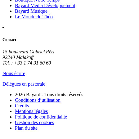
Bayard Media Développement
Bayard Musique
Le Monde de Théo
Contact
15 boulevard Gabriel Péri
92240 Malakoff
Tél. : +33 1 74 31 60 60
Nous écrire
Délégués en pastorale
2026 Bayard - Tous droits réservés
Conditions d’utilisation
Crédits
Mentions légales
Politique de confidentialité
Gestion des cookies
Plan du site