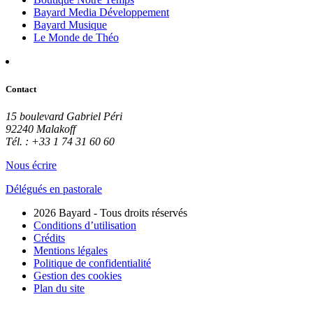
Bayard Media Développement
Bayard Musique
Le Monde de Théo
Contact
15 boulevard Gabriel Péri
92240 Malakoff
Tél. : +33 1 74 31 60 60
Nous écrire
Délégués en pastorale
2026 Bayard - Tous droits réservés
Conditions d’utilisation
Crédits
Mentions légales
Politique de confidentialité
Gestion des cookies
Plan du site