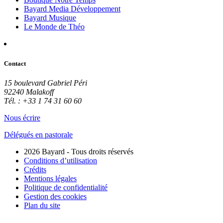
Bayard Media Développement
Bayard Musique
Le Monde de Théo
Contact
15 boulevard Gabriel Péri
92240 Malakoff
Tél. : +33 1 74 31 60 60
Nous écrire
Délégués en pastorale
2026 Bayard - Tous droits réservés
Conditions d’utilisation
Crédits
Mentions légales
Politique de confidentialité
Gestion des cookies
Plan du site