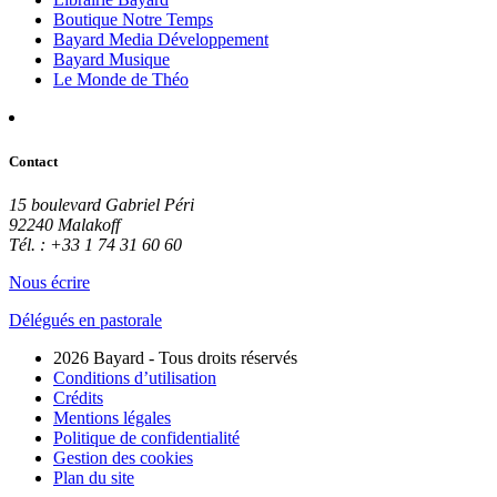
Boutique Notre Temps
Bayard Media Développement
Bayard Musique
Le Monde de Théo
Contact
15 boulevard Gabriel Péri
92240 Malakoff
Tél. : +33 1 74 31 60 60
Nous écrire
Délégués en pastorale
2026 Bayard - Tous droits réservés
Conditions d’utilisation
Crédits
Mentions légales
Politique de confidentialité
Gestion des cookies
Plan du site