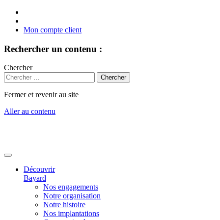
Mon compte client
Rechercher un contenu :
Chercher
Fermer et revenir au site
Aller au contenu
Découvrir
Bayard
Nos engagements
Notre organisation
Notre histoire
Nos implantations