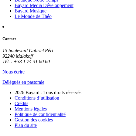
Bayard Media Développement
Bayard Musique
Le Monde de Théo
Contact
15 boulevard Gabriel Péri
92240 Malakoff
Tél. : +33 1 74 31 60 60
Nous écrire
Délégués en pastorale
2026 Bayard - Tous droits réservés
Conditions d’utilisation
Crédits
Mentions légales
Politique de confidentialité
Gestion des cookies
Plan du site