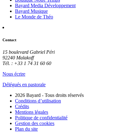
Bayard Media Développement
Bayard Musique
Le Monde de Théo
Contact
15 boulevard Gabriel Péri
92240 Malakoff
Tél. : +33 1 74 31 60 60
Nous écrire
Délégués en pastorale
2026 Bayard - Tous droits réservés
Conditions d’utilisation
Crédits
Mentions légales
Politique de confidentialité
Gestion des cookies
Plan du site