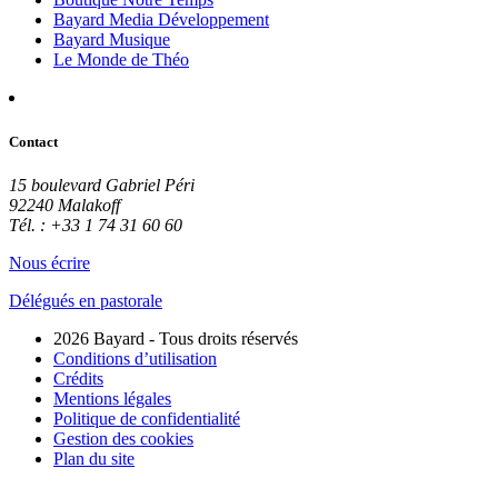
Bayard Media Développement
Bayard Musique
Le Monde de Théo
Contact
15 boulevard Gabriel Péri
92240 Malakoff
Tél. : +33 1 74 31 60 60
Nous écrire
Délégués en pastorale
2026 Bayard - Tous droits réservés
Conditions d’utilisation
Crédits
Mentions légales
Politique de confidentialité
Gestion des cookies
Plan du site