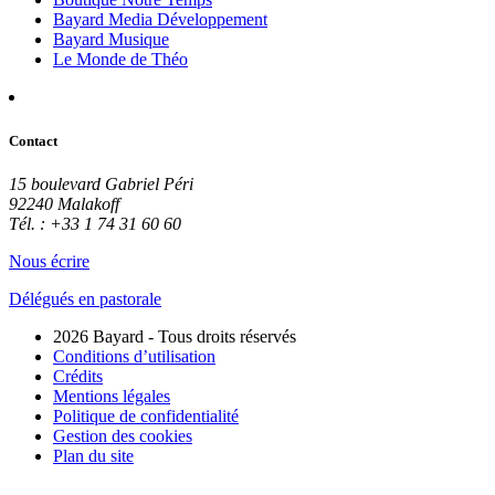
Bayard Media Développement
Bayard Musique
Le Monde de Théo
Contact
15 boulevard Gabriel Péri
92240 Malakoff
Tél. : +33 1 74 31 60 60
Nous écrire
Délégués en pastorale
2026 Bayard - Tous droits réservés
Conditions d’utilisation
Crédits
Mentions légales
Politique de confidentialité
Gestion des cookies
Plan du site